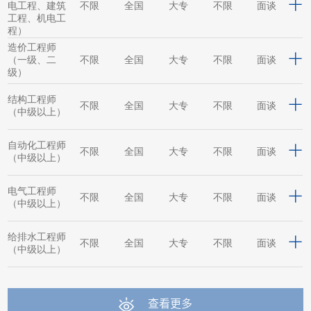
电工程、建筑
不限
全国
大专
不限
面谈
工程、机电工
程）
造价工程师
（一级、二
不限
全国
大专
不限
面谈
级）
结构工程师
不限
全国
大专
不限
面谈
（中级以上）
自动化工程师
不限
全国
大专
不限
面谈
（中级以上）
电气工程师
不限
全国
大专
不限
面谈
（中级以上）
给排水工程师
不限
全国
大专
不限
面谈
（中级以上）
查看更多