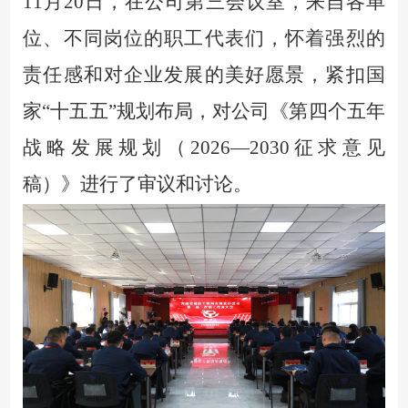
11月20日，在公司第三会议室，来自各单
位、不同岗位的职工代表们，怀着强烈的
责任感和对企业发展的美好愿景，紧扣国
家“十五五”规划布局，对公司《第四个五年
战略发展规划（2026—2030征求意见
稿）》进行了审议和讨论。