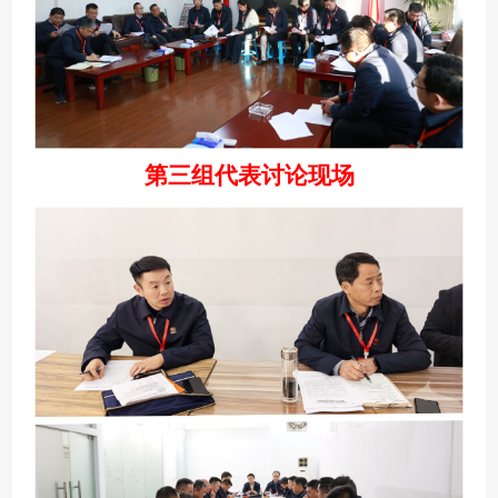
第三组代表讨论现场