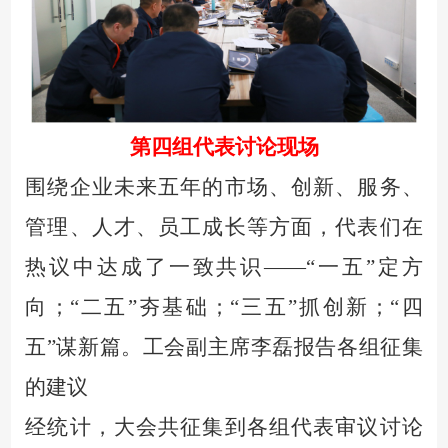
第四组代表讨论现场
围绕企业未来五年的市场、创新、服务、
管理、人才、员工成长等方面，代表们在
热议中达成了一致共识
——“一五”定方
向；“二五”夯基础；“三五”抓创新；“四
五”谋新篇。工会副主席李磊报告各组征集
的建议
经统计，大会共征集到各组代表审议讨论