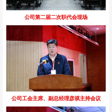
公司第二届二次职代会现场
公司工会主席、副总经理彦祺主持会议