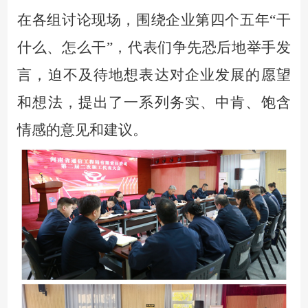
在各组讨论现场，围绕企业第四个五年
“干
什么、怎么干”，代表们争先恐后地举手发
言，迫不及待地想表达对企业发展的愿望
和想法，提出了一系列务实、中肯、饱含
情感的意见和建议。