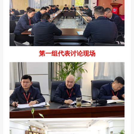
第一组代表讨论现场