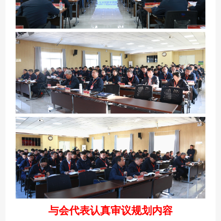
与会代表认真审议规划内容