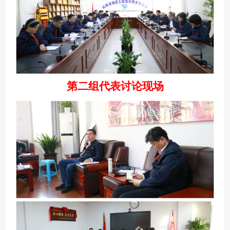
第二组代表讨论现场