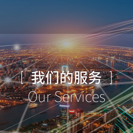
我们的服务
Our Services