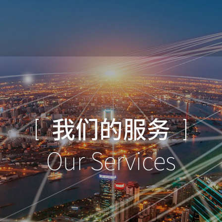
我们的服务
Our Services